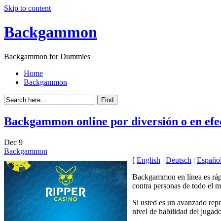
Skip to content
Backgammon
Backgammon for Dummies
Home
Backgammon
Backgammon online por diversión o en efe
Dec
9
Backgammon
[
English
|
Deutsch
|
Españo
Backgammon en línea es rápid
contra personas de todo el 
Si usted es un avanzado rep
nivel de habilidad del jugado