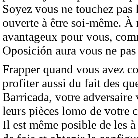
Soyez vous ne touchez pas le
ouverte à être soi-même. À m
avantageux pour vous, comm
Oposición aura vous ne pas 
Frapper quand vous avez c
profiter aussi du fait des 
Barricada, votre adversaire 
leurs pièces lomo de votre c
Il est même posible de les