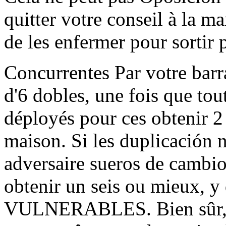
quitter votre conseil à la ma
de les enfermer pour sortir p
Concurrentes Par votre barra
d'6 dobles, une fois que tou
déployés pour ces obtenir 2 
maison. Si les duplicación n
adversaire sueros de cambio d
obtenir un seis ou mieux, y 
VULNERABLES. Bien sûr, t