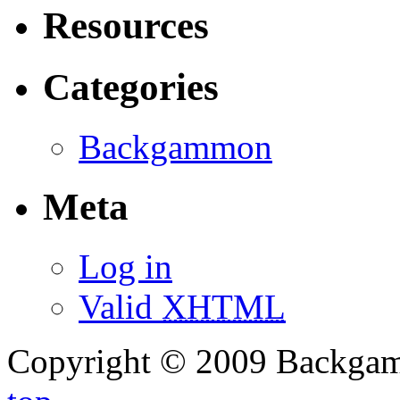
Resources
Categories
Backgammon
Meta
Log in
Valid
XHTML
Copyright © 2009 Backg