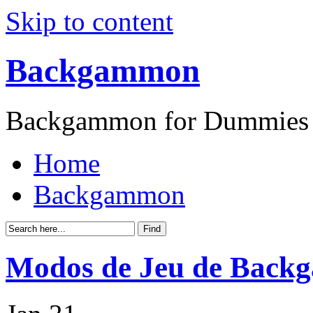
Skip to content
Backgammon
Backgammon for Dummies
Home
Backgammon
Modos de Jeu de Bac