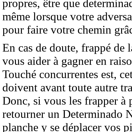
propres, être que determinad
même lorsque votre adversai
pour faire votre chemin grâc
En cas de doute, frappé de 
vous aider à gagner en raiso
Touché concurrentes est, cett
doivent avant toute autre tr
Donc, si vous les frapper à p
retourner un Determinado N
planche y se déplacer vos 