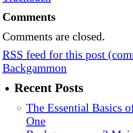
Comments
Comments are closed.
RSS
feed for this post (co
Backgammon
Recent Posts
The Essential Basics 
One