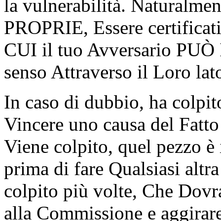
la vulnerabilità. Naturalmen
PROPRIE, Essere certificati 
CUI il tuo Avversario PUÒ In
senso Attraverso il Loro lat
In caso di dubbio, ha colpi
Vincere uno causa del Fatt
Viene colpito, quel pezzo 
prima di fare Qualsiasi altra
colpito più volte, Che Dovr
alla Commissione e aggirare 