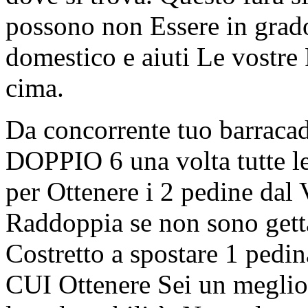
possono non Essere in grado
domestico e aiuti Le vostre 
cima.
Da concorrente tuo barracad
DOPPIO 6 una volta tutte le 
per Ottenere i 2 pedine dal
Raddoppia se non sono getta
Costretto a spostare 1 pedi
CUI Ottenere Sei un meglio 