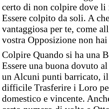
certo di non colpire dove li
Essere colpito da soli. A ch
vantaggiosa per te, come all
vostra Opposizione non hai
Colpire Quando si ha una B
Essere una buona dovuto al 
un Alcuni punti barricato, 
difficile Trasferire i Loro p
domestico e vincente. Anche