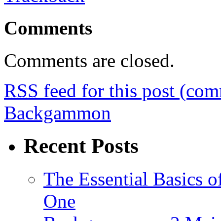
Comments
Comments are closed.
RSS
feed for this post (co
Backgammon
Recent Posts
The Essential Basics 
One