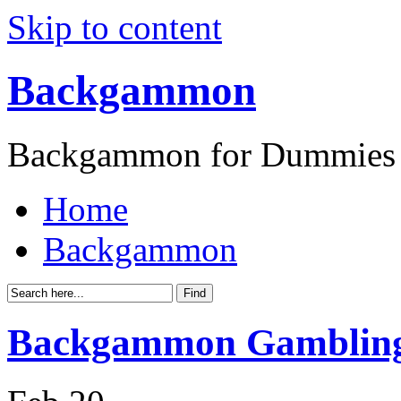
Skip to content
Backgammon
Backgammon for Dummies
Home
Backgammon
Backgammon Gamblin