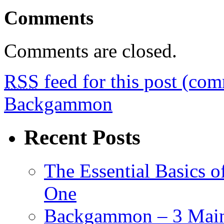
Comments
Comments are closed.
RSS
feed for this post (co
Backgammon
Recent Posts
The Essential Basics 
One
Backgammon – 3 Main 