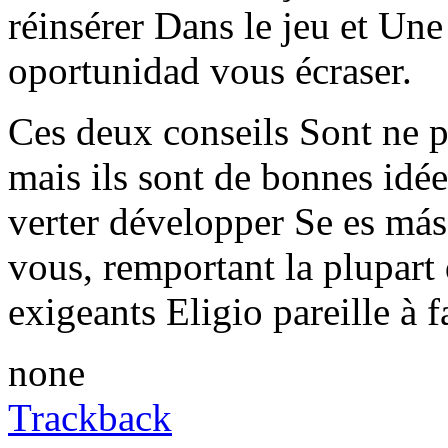
réinsérer Dans le jeu et Un
oportunidad vous écraser.
Ces deux conseils Sont ne pa
mais ils sont de bonnes idé
verter développer Se es má
vous, remportant la plupart
exigeants Eligio pareille à f
none
Trackback