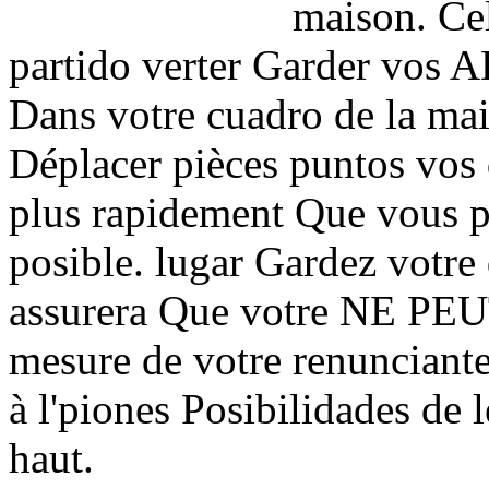
maison. Cel
partido verter Garder vo
Dans votre cuadro de la 
Déplacer pièces puntos vos 
plus rapidement Que vous po
posible. lugar Gardez votre
assurera Que votre NE PEUT
mesure de votre renunciante
à l'piones Posibilidades de l
haut.