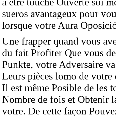
à être touché Ouverte soi m
sueros avantageux pour vo
lorsque votre Aura Oposici
Une frapper quand vous ave
du fait Profiter Que vous d
Punkte, votre Adversaire va
Leurs pièces lomo de votre 
Il est même Posible de les
Nombre de fois et Obtenir l
votre. De cette façon Pouve