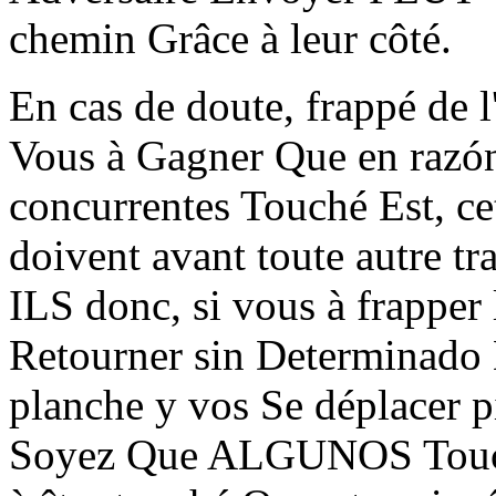
chemin Grâce à leur côté.
En cas de doute, frappé de
Vous à Gagner Que en razón
concurrentes Touché Est, cett
doivent avant toute autre tr
ILS donc, si vous à frapper 
Retourner sin Determinado 
planche y vos Se déplacer p
Soyez Que ALGUNOS Touchez 