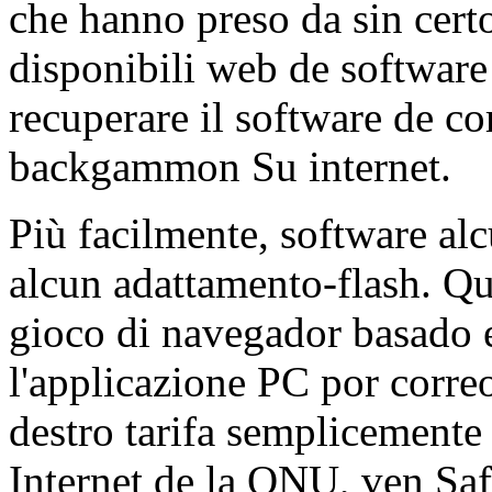
che hanno preso da sin certo
disponibili web de software
recuperare il software de c
backgammon Su internet.
Più facilmente, software alc
alcun adattamento-flash. Qu
gioco di navegador basado e
l'applicazione PC por correo
destro tarifa semplicemente
Internet de la ONU, ven Sa