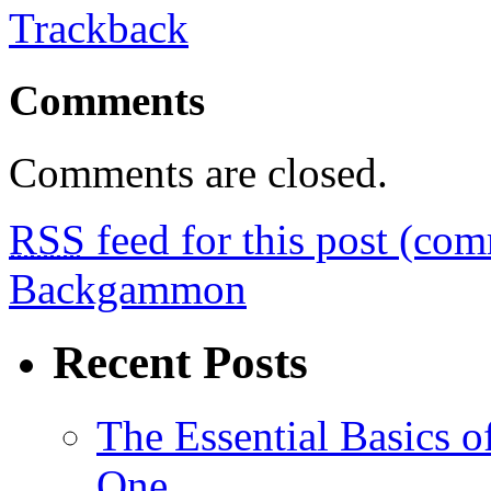
Trackback
Comments
Comments are closed.
RSS
feed for this post (co
Backgammon
Recent Posts
The Essential Basics 
One