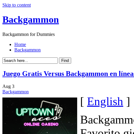
Skip to content
Backgammon
Backgammon for Dummies
Home
Backgammon
Juego Gratis Versus Backgammon en línea 
Aug
3
Backgammon
[
English
]
Backgammon
Favorito gi