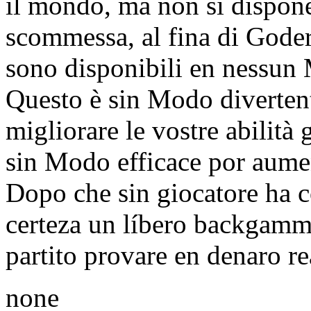
il mondo, ma non si dispon
scommessa, al fina di Gode
sono disponibili en nessun 
Questo è sin Modo divertent
migliorare le vostre abilità
sin Modo efficace por aument
Dopo che sin giocatore ha c
certeza un líbero backgamm
partito provare en denaro re
none