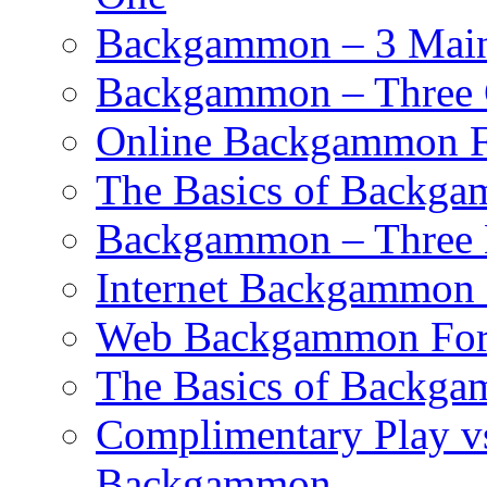
Backgammon – 3 Main 
Backgammon – Three G
Online Backgammon F
The Basics of Backgam
Backgammon – Three 
Internet Backgammon F
Web Backgammon Fo
The Basics of Backgam
Complimentary Play v
Backgammon