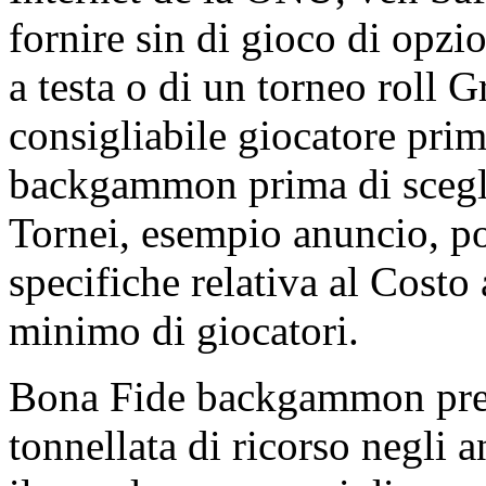
fornire sin di gioco di opz
a testa o di un torneo roll G
consigliabile giocatore prim
backgammon prima di scegli
Tornei, esempio anuncio, po
specifiche relativa al Cost
minimo di giocatori.
Bona Fide backgammon prez
tonnellata di ricorso negli 