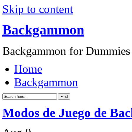
Skip to content
Backgammon
Backgammon for Dummies
Home
Backgammon
Modos de Juego de B