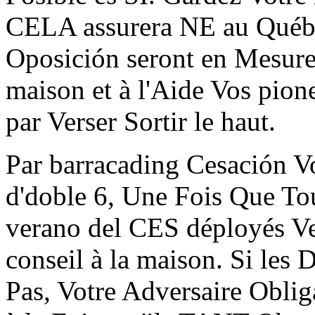
CELA assurera NE au Québ
Oposición seront en Mesure 
maison et à l'Aide Vos pion
par Verser Sortir le haut.
Par barracading Cesación Vo
d'doble 6, Une Fois Que To
verano del CES déployés Ve
conseil à la maison. Si les
Pas, Votre Adversaire Oblig