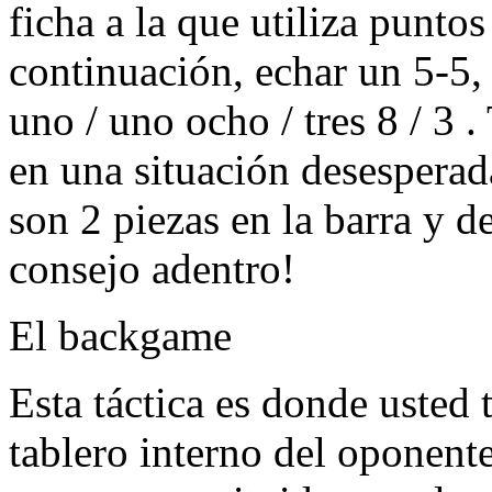
ficha a la que utiliza puntos
continuación, echar un 5-5, 
uno / uno ocho / tres 8 / 3 
en una situación desespera
son 2 piezas en la barra y d
consejo adentro!
El backgame
Esta táctica es donde usted 
tablero interno del oponent