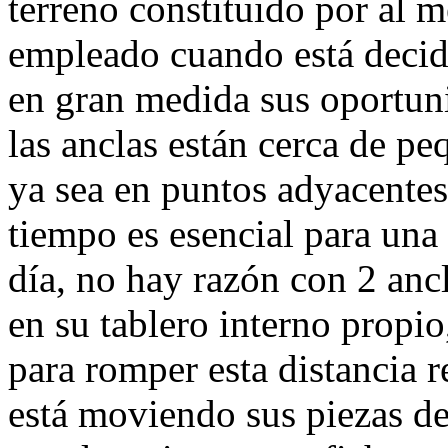
terreno constituido por al 
empleado cuando está decid
en gran medida sus oportun
las anclas están cerca de p
ya sea en puntos adyacentes
tiempo es esencial para una
día, no hay razón con 2 anc
en su tablero interno propio
para romper esta distancia r
está moviendo sus piezas de