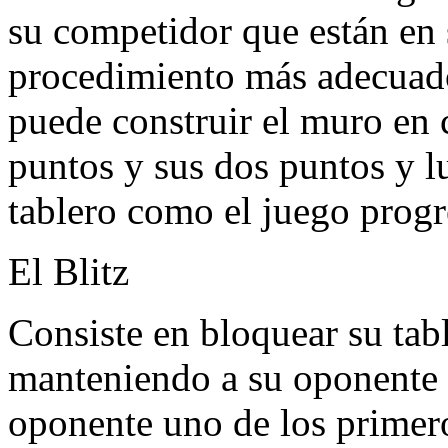
su competidor que están en 
procedimiento más adecuado
puede construir el muro en 
puntos y sus dos puntos y l
tablero como el juego progr
El Blitz
Consiste en bloquear su tab
manteniendo a su oponente e
oponente uno de los primer