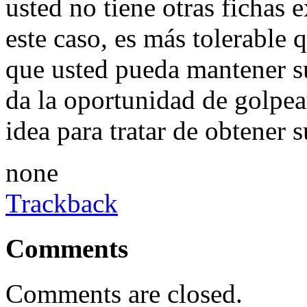
usted no tiene otras fichas
este caso, es más tolerable 
que usted pueda mantener su
da la oportunidad de golpea
idea para tratar de obtener s
none
Trackback
Comments
Comments are closed.