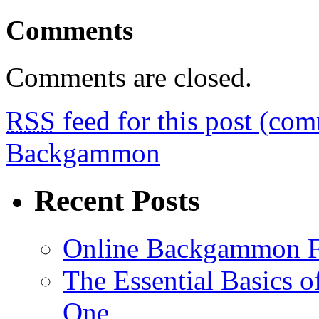
Comments
Comments are closed.
RSS
feed for this post (co
Backgammon
Recent Posts
Online Backgammon F
The Essential Basics 
One