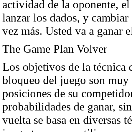
actividad de la oponente, el
lanzar los dados, y cambiar 
vez más. Usted va a ganar e
The Game Plan Volver
Los objetivos de la técnica d
bloqueo del juego son muy s
posiciones de su competidor
probabilidades de ganar, si
vuelta se basa en diversas t