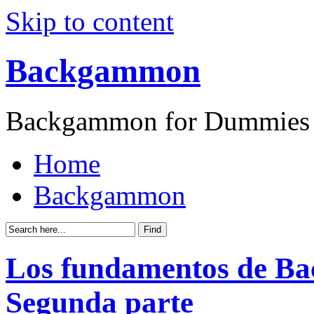
Skip to content
Backgammon
Backgammon for Dummies
Home
Backgammon
Los fundamentos de B
Segunda parte