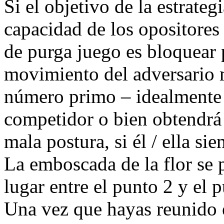
Si el objetivo de la estrateg
capacidad de los opositores 
de purga juego es bloquear
movimiento del adversario 
número primo – idealmente 
competidor o bien obtendrá
mala postura, si él / ella si
La emboscada de la flor se 
lugar entre el punto 2 y el 
Una vez que hayas reunido e